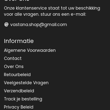
Onze klantenservice staat tot uw beschikking
voor alle vragen. stuur ons een e-mail:
vastana.shop@gmail.com
Informatie
Algemene Voorwaarden
Contact
Over Ons
Retourbeleid
Veelgestelde Vragen
Verzendbeleid
Track je bestelling
Privacy Beleid