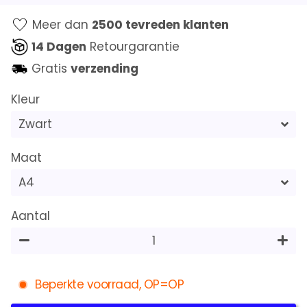
prijs
Meer dan
2500 tevreden klanten
14 Dagen
Retourgarantie
Gratis
verzending
Kleur
Maat
Aantal
−
+
Beperkte voorraad, OP=OP