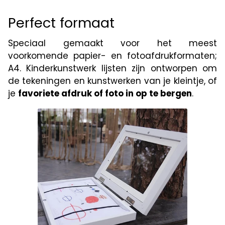
Perfect formaat
Speciaal gemaakt voor het meest
voorkomende papier- en fotoafdrukformaten;
A4. Kinderkunstwerk lijsten zijn ontworpen om
de tekeningen en kunstwerken van je kleintje, of
je
favoriete afdruk of foto in op te bergen
.