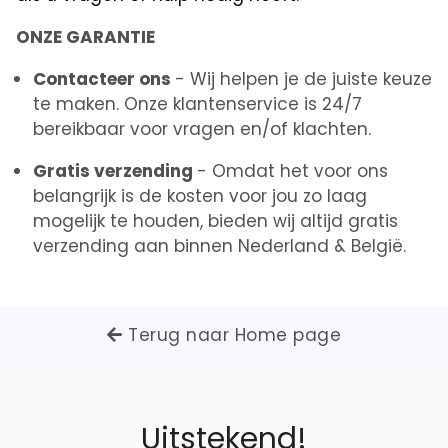
ONZE GARANTIE
Contacteer ons
- Wij helpen je de juiste keuze
te maken. Onze klantenservice is 24/7
bereikbaar voor vragen en/of klachten.
Gratis verzending
- Omdat het voor ons
belangrijk is de kosten voor jou zo laag
mogelijk te houden, bieden wij altijd gratis
verzending aan binnen Nederland & België.
Terug naar Home page
Uitstekend!