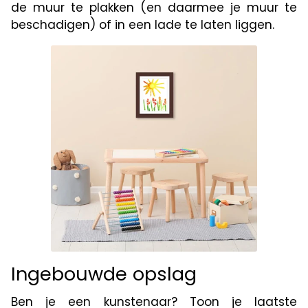
de muur te plakken (en daarmee je muur te
beschadigen) of in een lade te laten liggen.
Ingebouwde opslag
Ben je een kunstenaar? Toon je laatste