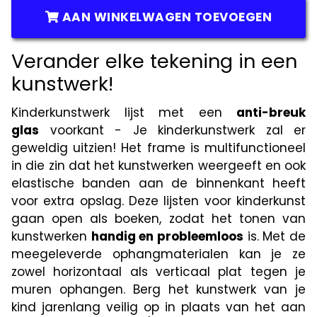
AAN WINKELWAGEN TOEVOEGEN
Verander elke tekening in een
kunstwerk!
Kinderkunstwerk lijst met een
anti-breuk
glas
voorkant - Je kinderkunstwerk zal er
geweldig uitzien! Het frame is multifunctioneel
in die zin dat het kunstwerken weergeeft en ook
elastische banden aan de binnenkant heeft
voor extra opslag. Deze lijsten voor kinderkunst
gaan open als boeken, zodat het tonen van
kunstwerken
handig en probleemloos
is. Met de
meegeleverde ophangmaterialen kan je ze
zowel horizontaal als verticaal plat tegen je
muren ophangen. Berg het kunstwerk van je
kind jarenlang veilig op in plaats van het aan