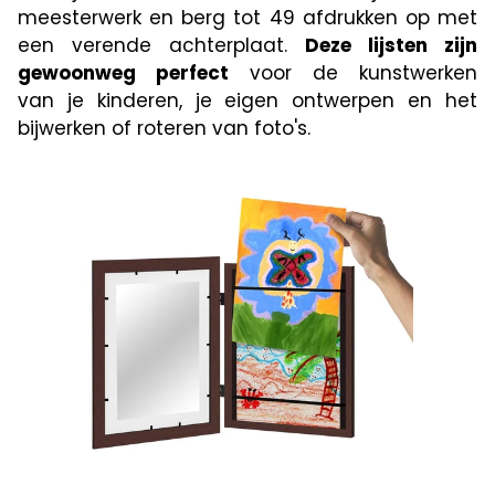
meesterwerk en berg tot 49 afdrukken op met
een verende achterplaat.
Deze lijsten zijn
gewoonweg perfect
voor de kunstwerken
van je kinderen, je eigen ontwerpen en het
bijwerken of roteren van foto's.