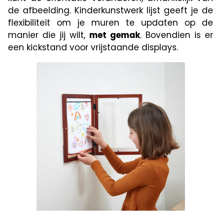
de afbeelding. Kinderkunstwerk lijst geeft je de
flexibiliteit om je muren te updaten op de
manier die jij wilt,
met gemak
. Bovendien is er
een kickstand voor vrijstaande displays.