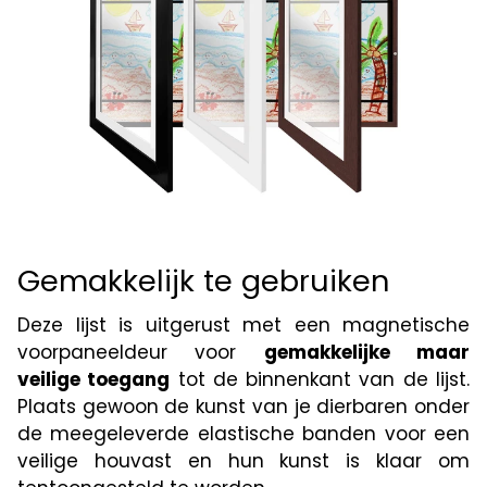
Gemakkelijk te gebruiken
Deze lijst is uitgerust met een magnetische
voorpaneeldeur voor
gemakkelijke maar
veilige toegang
tot de binnenkant van de lijst.
Plaats gewoon de kunst van je dierbaren onder
de meegeleverde elastische banden voor een
veilige houvast en hun kunst is klaar om