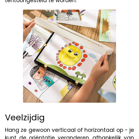
tentoongesteld te worden.
Veelzijdig
Hang ze gewoon verticaal of horizontaal op - je
kunt de oriëntatie veranderen, afhankelijk van