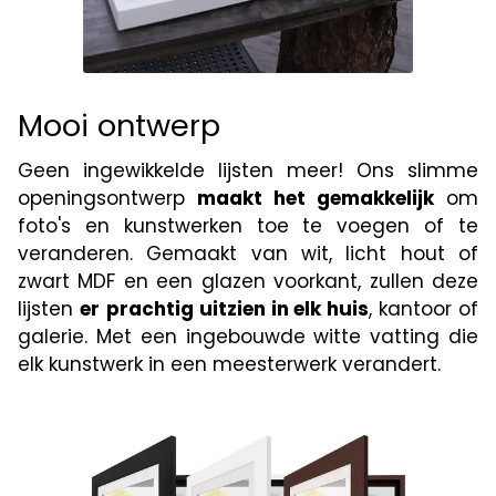
Mooi ontwerp
Geen ingewikkelde lijsten meer! Ons slimme
openingsontwerp
maakt het gemakkelijk
om
foto's en kunstwerken toe te voegen of te
veranderen. Gemaakt van wit, licht hout of
zwart MDF en een glazen voorkant, zullen deze
lijsten
er
prachtig uitzien in elk huis
, kantoor of
galerie. Met een ingebouwde witte vatting die
elk kunstwerk in een meesterwerk verandert.