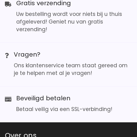
Gratis verzending
Uw bestelling wordt voor niets bij u thuis
afgeleverd! Geniet nu van gratis
verzending!
Vragen?
Ons klantenservice team staat gereed om
je te helpen met al je vragen!
Beveiligd betalen
Betaal veilig via een SSL-verbinding!
Over ons